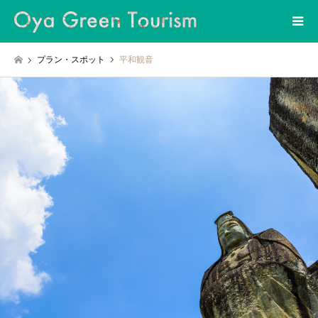
プラン・スポット
平和観音