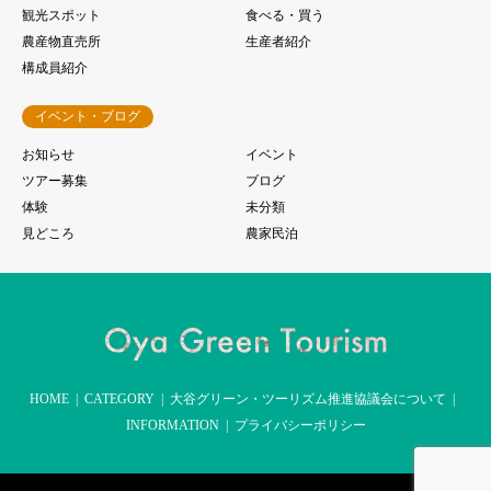
観光スポット
食べる・買う
農産物直売所
生産者紹介
構成員紹介
イベント・ブログ
お知らせ
イベント
ツアー募集
ブログ
体験
未分類
見どころ
農家民泊
HOME
CATEGORY
大谷グリーン・ツーリズム推進協議会について
INFORMATION
プライバシーポリシー