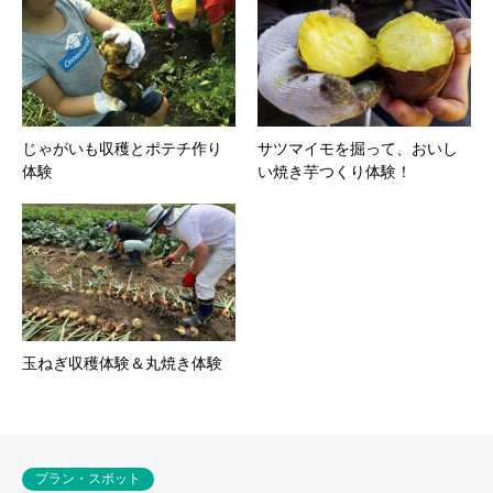
じゃがいも収穫とポテチ作り
サツマイモを掘って、おいし
体験
い焼き芋つくり体験！
玉ねぎ収穫体験＆丸焼き体験
プラン・スポット